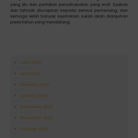
yang jitu dan pertalian persahabatan yang erat. Syabas
dan tahniah diucapkan kepada semua pemenang, dan
semoga lebih banyak kejohanan sukan akan dianjurkan
pada tahun yang mendatang.
June 2026
April 2026
February 2026
January 2026
December 2025
November 2025
October 2025