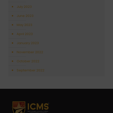
July 2023
June 2023
May 2023
April 2023
January 2023
November 2022
October 2022
September 2022