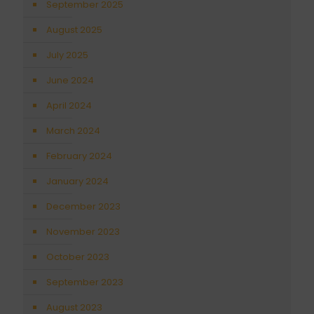
September 2025
August 2025
July 2025
June 2024
April 2024
March 2024
February 2024
January 2024
December 2023
November 2023
October 2023
September 2023
August 2023