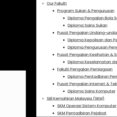
Our Fakulti
Program Sukan & Pengurusan
Diploma Pengajian Bola 
Diploma Sains Sukan
Pusat Pengajian Undang-und
Diploma Kepolisan dan P
Diploma Pengurusan Pe
Pusat Pengajian Kesihatan & S
Diploma Keselamatan da
Fakulti Pengajian Perniagaan
Diploma Pentadbiran Per
Pusat Pengajian Internet & Tek
Diploma Sains Komputer
Sijil Kemahiran Malaysia (SKM)
SKM Operasi Sistem Komputer
SKM Pentadbiran Pejabat