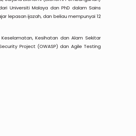
ari Universiti Malaya dan PhD dalam Sains
ar lepasan ijazah, dan beliau mempunyai 12
 Keselamatan, Kesihatan dan Alam Sekitar
Security Project (OWASP) dan Agile Testing